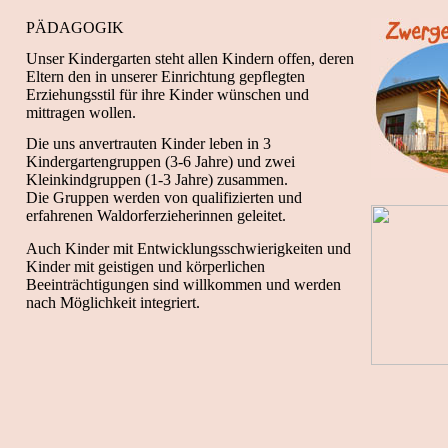
PÄDAGOGIK
Unser Kindergarten steht allen Kindern offen, deren
Eltern den in unserer Einrichtung gepflegten
Erziehungsstil für ihre Kinder wünschen und
mittragen wollen.
Die uns anvertrauten Kinder leben in 3
Kindergartengruppen (3-6 Jahre) und zwei
Kleinkindgruppen (1-3 Jahre) zusammen.
Die Gruppen werden von qualifizierten und
erfahrenen Waldorferzieherinnen geleitet.
Auch Kinder mit Entwicklungsschwierigkeiten und
Kinder mit geistigen und körperlichen
Beeinträchtigungen sind willkommen und werden
nach Möglichkeit integriert.